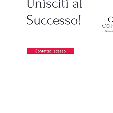
Unisciti al
Successo!
Contattaci adesso