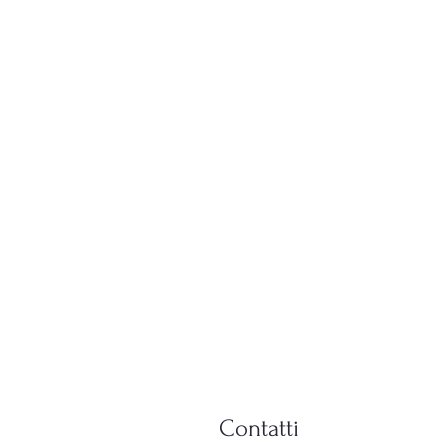
Contatti