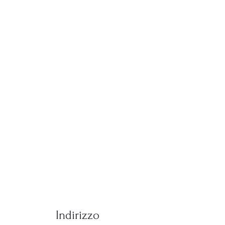
Indirizzo