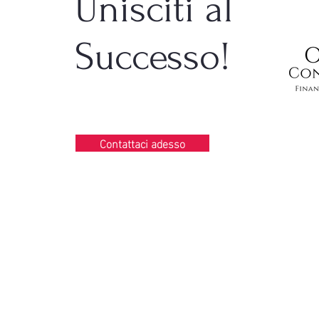
Unisciti al
Successo!
Contattaci adesso