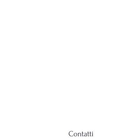
Contatti