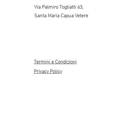
Via Palmiro Togliatti 63,
Santa Maria Capua Vetere
Termini e Condizioni
Privacy Policy