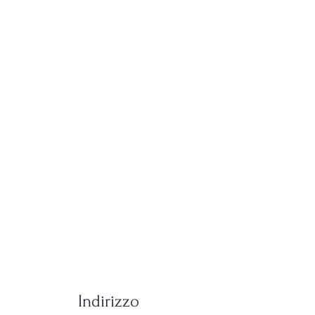
Indirizzo